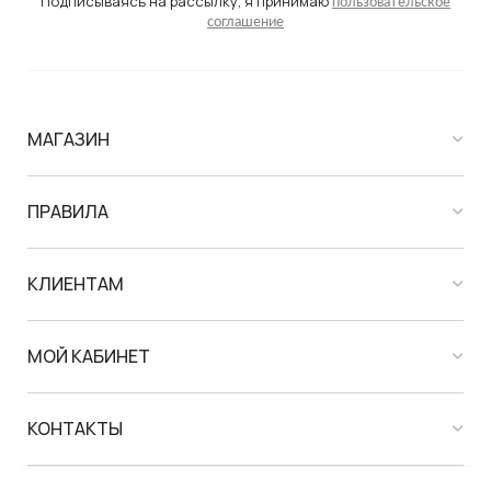
Подписываясь на рассылку, я принимаю
пользовательское
соглашение
МАГАЗИН
ПРАВИЛА
КЛИЕНТАМ
МОЙ КАБИНЕТ
КОНТАКТЫ