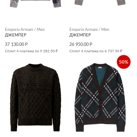
Emporio Armani / Men
Emporio Armani / Men
ДЖЕМПЕР
ДЖЕМПЕР
37 130.00
Р
26 950.00
Р
Сплит 4 платежа по 9 282.50 ₽
Сплит 4 платежа по 6 737.50 ₽
50%