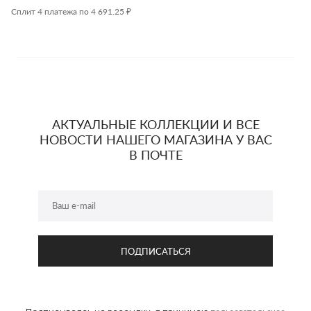
Сплит 4 платежа по 4 691.25 ₽
АКТУАЛЬНЫЕ КОЛЛЕКЦИИ И ВСЕ
НОВОСТИ НАШЕГО МАГАЗИНА У ВАС
В ПОЧТЕ