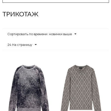
ТРИКОТАЖ
Сортировать по времени: новинки выше
24 На страницу