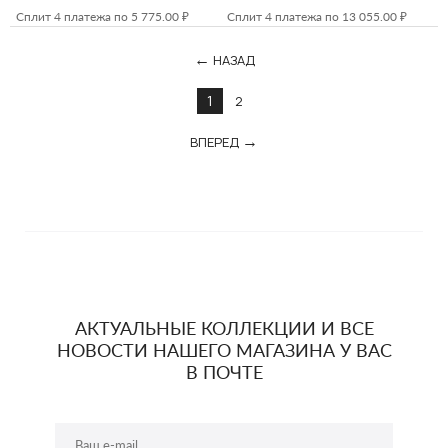
Сплит 4 платежа по 5 775.00 ₽
Сплит 4 платежа по 13 055.00 ₽
НАЗАД
1
2
ВПЕРЕД
АКТУАЛЬНЫЕ КОЛЛЕКЦИИ И ВСЕ
НОВОСТИ НАШЕГО МАГАЗИНА У ВАС
В ПОЧТЕ