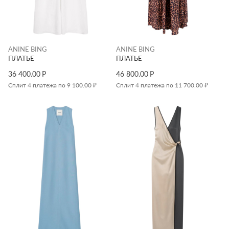
ANINE BING
ANINE BING
ПЛАТЬЕ
ПЛАТЬЕ
36 400.00
Р
46 800.00
Р
Сплит 4 платежа по 9 100.00 ₽
Сплит 4 платежа по 11 700.00 ₽