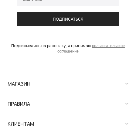
Подписываясь на рассылку, я принимаю
пользовательское
соглашение
МАГАЗИН
ПРАВИЛА
КЛИЕНТАМ