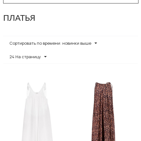
ПЛАТЬЯ
Сортировать по времени: новинки выше
24 На страницу