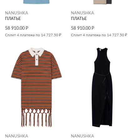
NANUSHKA
NANUSHKA
ПЛАТЬЕ
ПЛАТЬЕ
58 910.00
Р
58 910.00
Р
Сплит 4 платежа по 14 727.50 ₽
Сплит 4 платежа по 14 727.50 ₽
NANUSHKA
NANUSHKA