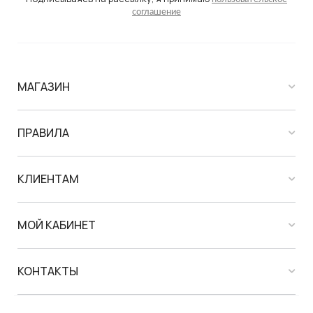
соглашение
МАГАЗИН
ПРАВИЛА
КЛИЕНТАМ
МОЙ КАБИНЕТ
КОНТАКТЫ