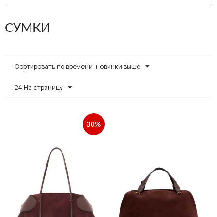
СУМКИ
Сортировать по времени: новинки выше
24 На страницу
30%