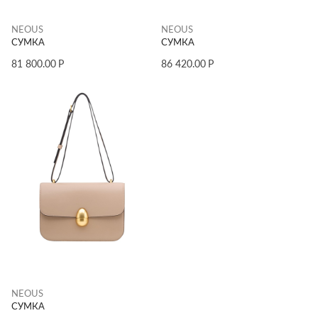
NEOUS
NEOUS
СУМКА
СУМКА
81 800.00
Р
86 420.00
Р
NEOUS
СУМКА