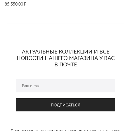
85 550.00
Р
АКТУАЛЬНЫЕ КОЛЛЕКЦИИ И ВСЕ
НОВОСТИ НАШЕГО МАГАЗИНА У ВАС
В ПОЧТЕ
Подписываясь на рассылку, я принимаю
пользовательское