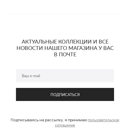
АКТУАЛЬНЫЕ КОЛЛЕКЦИИ И ВСЕ
НОВОСТИ НАШЕГО МАГАЗИНА У ВАС
В ПОЧТЕ
Подписываясь на рассылку, я принимаю
пользовательское
соглашение