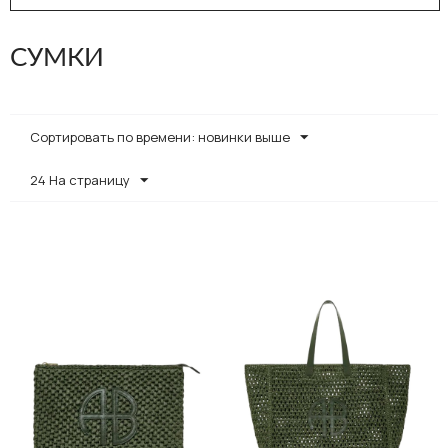
СУМКИ
Сортировать по времени: новинки выше
24 На страницу