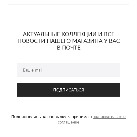
АКТУАЛЬНЫЕ КОЛЛЕКЦИИ И ВСЕ
НОВОСТИ НАШЕГО МАГАЗИНА У ВАС
В ПОЧТЕ
Подписываясь на рассылку, я принимаю
пользовательское
соглашение