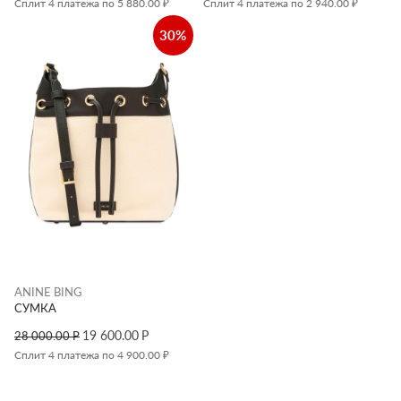
Сплит 4 платежа по 5 880.00 ₽
Сплит 4 платежа по 2 940.00 ₽
30%
ANINE BING
СУМКА
19 600.00
Р
28 000.00
Р
Сплит 4 платежа по 4 900.00 ₽