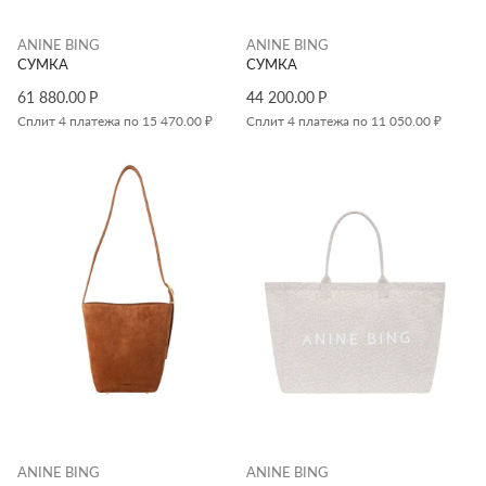
ANINE BING
ANINE BING
СУМКА
СУМКА
61 880.00
Р
44 200.00
Р
Сплит 4 платежа по 15 470.00 ₽
Сплит 4 платежа по 11 050.00 ₽
ANINE BING
ANINE BING