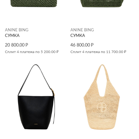
ANINE BING
ANINE BING
СУМКА
СУМКА
20 800.00
Р
46 800.00
Р
Сплит 4 платежа по 5 200.00 ₽
Сплит 4 платежа по 11 700.00 ₽